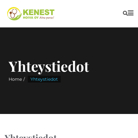
Yhteystiedot
Home
Yhteystiedot
Yhteystiedot